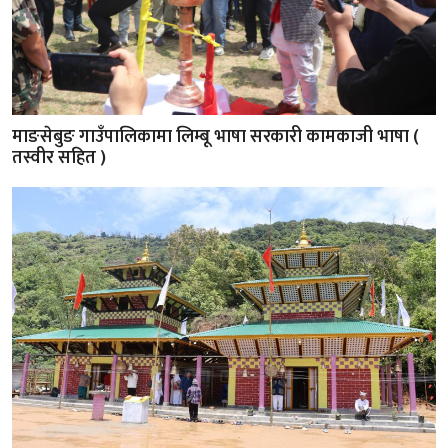
माङसेबुङ गाउँपालिकामा लिम्बू भाषा सरकारी कामकाजी भाषा (
तस्वीर सहित )