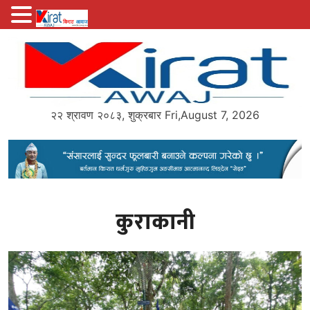
Skip
to
content
२२ श्रावण २०८३, शुक्रबार Fri,August 7, 2026
कुराकानी
Kirat Awaj