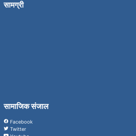
सामग्री
सामाजिक संजाल
Facebook
Twitter