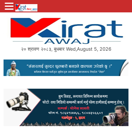
Skip
to
content
२० श्रावण २०८३, बुधबार Wed,August 5, 2026
Kirat Awaj