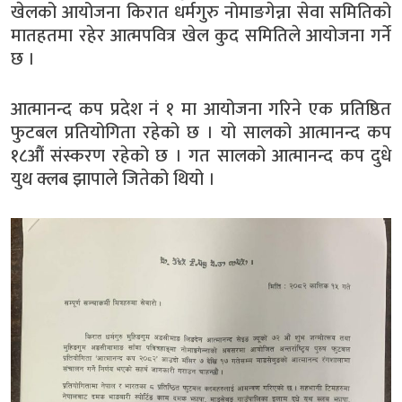
खेलको आयोजना किरात धर्मगुरु नोमाङगेन्ना सेवा समितिको
मातहतमा रहेर आत्मपवित्र खेल कुद समितिले आयोजना गर्ने
छ ।
आत्मानन्द कप प्रदेश नं १ मा आयोजना गरिने एक प्रतिष्ठित
फुटबल प्रतियोगिता रहेको छ । यो सालको आत्मानन्द कप
१८औं संस्करण रहेको छ । गत सालको आत्मानन्द कप दुधे
युथ क्लब झापाले जितेको थियो ।