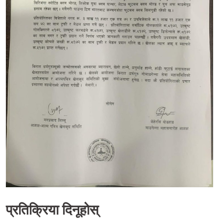
प्रतिक्रिया दिनूहोस्