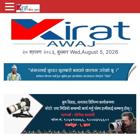
Skip
to
content
२० श्रावण २०८३, बुधबार Wed,August 5, 2026
Kirat Awaj