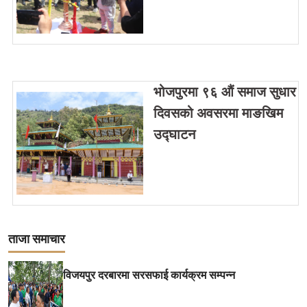
भोजपुरमा ९६ औं समाज सुधार
दिवसको अवसरमा माङखिम
उद्घाटन
ताजा समाचार
विजयपुर दरबारमा सरसफाई कार्यक्रम सम्पन्न