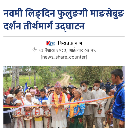
नवमी लिङ्दिन फुलुङगी माङसेबुङ
दर्शन तीर्थमार्ग उद्घाटन
किरात आवाज
१३ बैशाख २०८३, आईतवार ०७:२५
[news_share_counter]