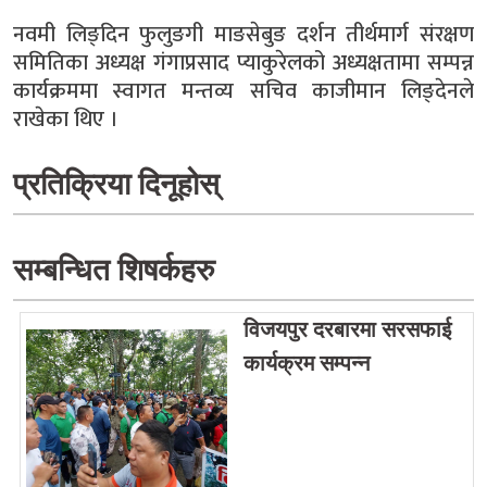
नवमी लिङ्दिन फुलुङगी माङसेबुङ दर्शन तीर्थमार्ग संरक्षण
समितिका अध्यक्ष गंगाप्रसाद प्याकुरेलको अध्यक्षतामा सम्पन्न
कार्यक्रममा स्वागत मन्तव्य सचिव काजीमान लिङ्देनले
राखेका थिए ।
प्रतिक्रिया दिनूहोस्
सम्बन्धित शिषर्कहरु
विजयपुर दरबारमा सरसफाई
कार्यक्रम सम्पन्न