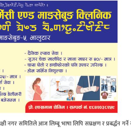
्षी नगर समितिले आज लिम्बू भाषा लिपि सम्रक्षण र प्रबर्द्धन गर्न