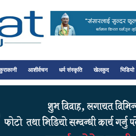
कुराकानी
आशीर्वचन
धर्म संस्कृति
खेलकुद
भिडियो