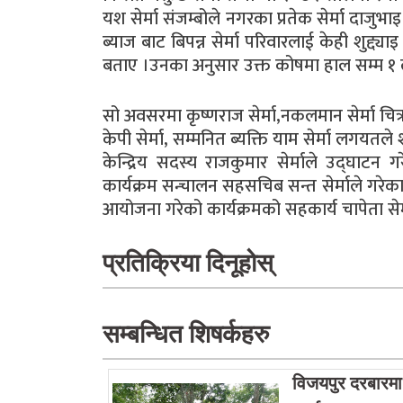
यश सेर्मा संजम्बोले नगरका प्रतेक सेर्मा दाज
ब्याज बाट बिपन्न सेर्मा परिवारलाई केही शुद्द्या
बताए ।उनका अनुसार उक्त कोषमा हाल सम्म १ 
सो अवसरमा कृष्णराज सेर्मा,नकलमान सेर्मा चित्र 
केपी सेर्मा, सम्मनित ब्यक्ति याम सेर्मा लगय
केन्द्रिय सदस्य राजकुमार सेर्माले उद्घाटन 
कार्यक्रम सन्चालन सहसचिब सन्त सेर्माले गरेक
आयोजना गरेको कार्यक्रमको सहकार्य चापेता स
प्रतिक्रिया दिनूहोस्
सम्बन्धित शिषर्कहरु
विजयपुर दरबारम