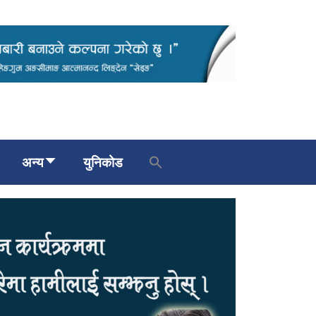
अन्य
युनिकोड