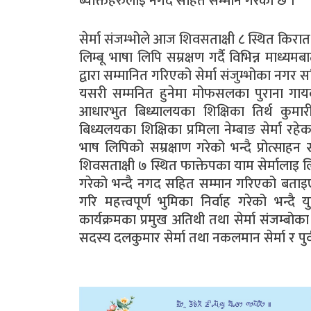
ब्यक्तिहरुलाइ नगद सहित सम्मान गरेको छ ।
सेर्मा संजम्भोले आज शिवसताक्षी ८ स्थित कि
लिम्बू भाषा लिपि सम्रक्षण गर्दै विभिन्न माध्य
द्वारा सम्मानित गरिएको सेर्मा संजुम्भोका नगर
यसरी सम्मनित हुनेमा मोफसलका पुराना गायक
आधारभुत बिध्यालयका शिक्षिका तिर्थ कुमार
बिध्यलयका शिक्षिका प्रमिला नेम्बाङ सेर्मा रहे
भाष लिपिको सम्रक्षाण गरेको भन्दै प्रोत्साहन
शिवसताक्षी ७ स्थित फाक्तेपका याम सेर्मालाइ ल
गरेको भन्दै नगद सहित सम्मान गरिएको बताइएको 
गरि महत्त्वपूर्ण भुमिका निर्वाह गरेको भन्
कार्यक्रमका प्रमुख अतिथी तथा सेर्मा संजम्बोका 
सदस्य दलकुमार सेर्मा तथा नकलमान सेर्मा र पुर्व